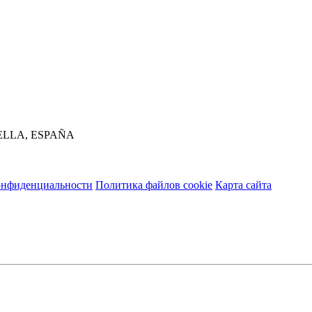
LLA, ESPAÑA
онфиденциальности
Политика файлов cookie
Карта сайта