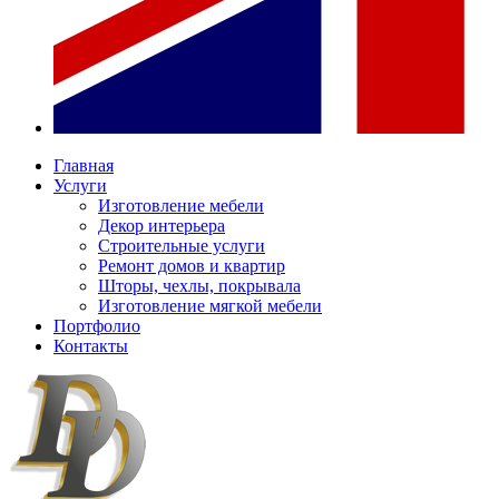
Главная
Услуги
Изготовление мебели
Декор интерьера
Строительные услуги
Ремонт домов и квартир
Шторы, чехлы, покрывала
Изготовление мягкой мебели
Портфолио
Контакты